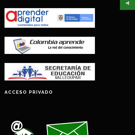
ACCESO PRIVADO