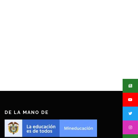
DE LA MANO DE