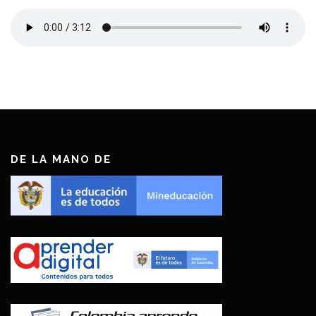
DE LA MANO DE