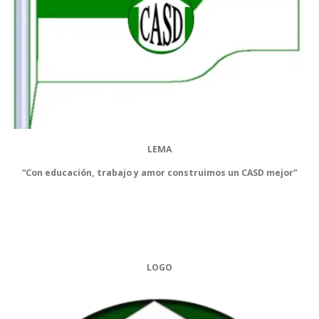
LEMA
“Con educación, trabajo y amor construimos un CASD mejor”
LOGO