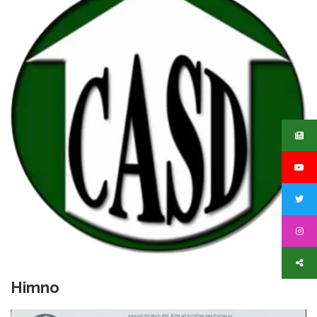
Himno