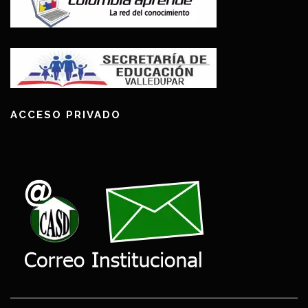
ACCESO PRIVADO