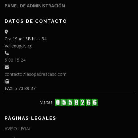
PANEL DE ADMINISTRACIÓN
DATOS DE CONTACTO
Cra 19 # 13B bis - 34
Valledupar, co
5 80 15 24
contacto@asopadrescasd.com
FAX: 5 70 89 37
Visitas:
PÁGINAS LEGALES
AVISO LEGAL