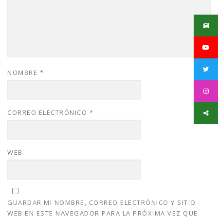
NOMBRE
*
CORREO ELECTRÓNICO
*
WEB
GUARDAR MI NOMBRE, CORREO ELECTRÓNICO Y SITIO
WEB EN ESTE NAVEGADOR PARA LA PRÓXIMA VEZ QUE