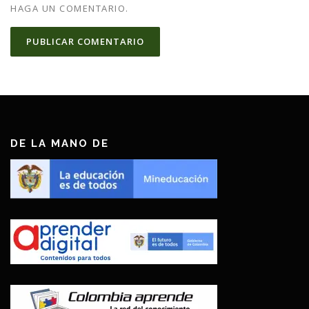
HAGA UN COMENTARIO.
DE LA MANO DE