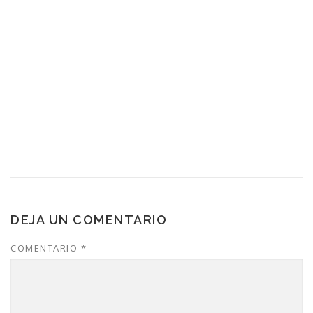
DEJA UN COMENTARIO
COMENTARIO
*