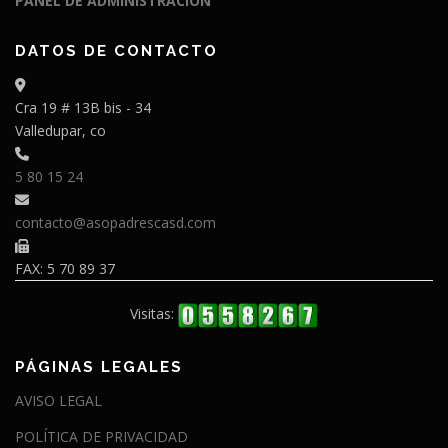
PANEL DE ADMINISTRACIÓN
DATOS DE CONTACTO
Cra 19 # 13B bis - 34
Valledupar, co
5 80 15 24
contacto@asopadrescasd.com
FAX: 5 70 89 37
Visitas:
PÁGINAS LEGALES
AVISO LEGAL
POLÍTICA DE PRIVACIDAD