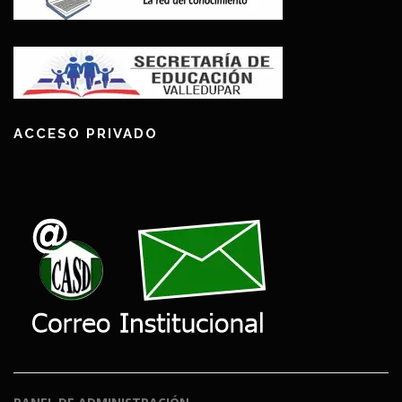
ACCESO PRIVADO