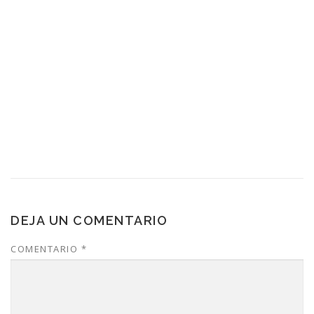
DEJA UN COMENTARIO
COMENTARIO
*