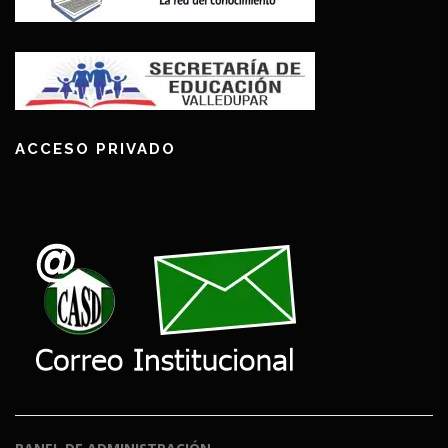
ACCESO PRIVADO