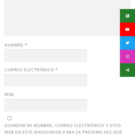
NOMBRE
*
CORREO ELECTRÓNICO
*
WEB
GUARDAR MI NOMBRE, CORREO ELECTRÓNICO Y SITIO
WEB EN ESTE NAVEGADOR PARA LA PRÓXIMA VEZ QUE