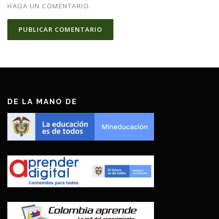
HAGA UN COMENTARIO.
DE LA MANO DE