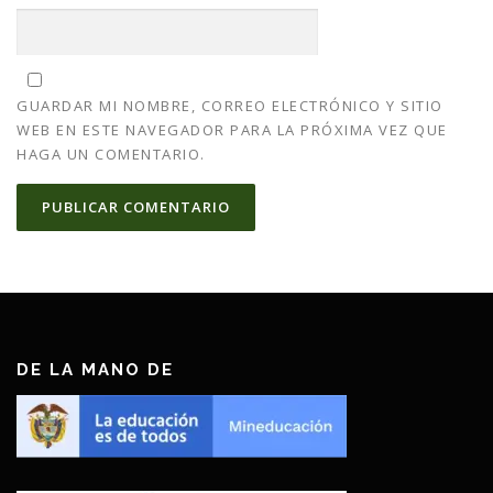
GUARDAR MI NOMBRE, CORREO ELECTRÓNICO Y SITIO
WEB EN ESTE NAVEGADOR PARA LA PRÓXIMA VEZ QUE
HAGA UN COMENTARIO.
DE LA MANO DE