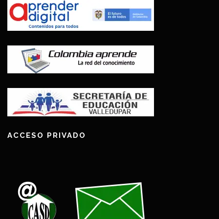
ACCESO PRIVADO