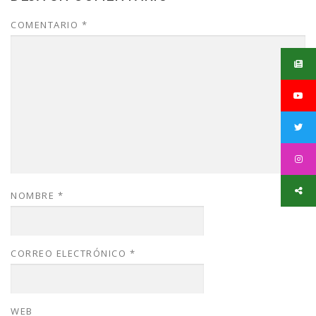
COMENTARIO
*
NOMBRE
*
CORREO ELECTRÓNICO
*
WEB