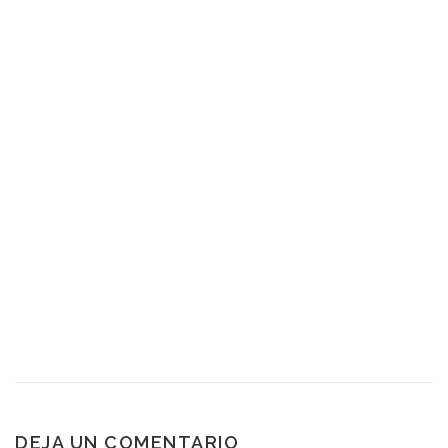
DEJA UN COMENTARIO